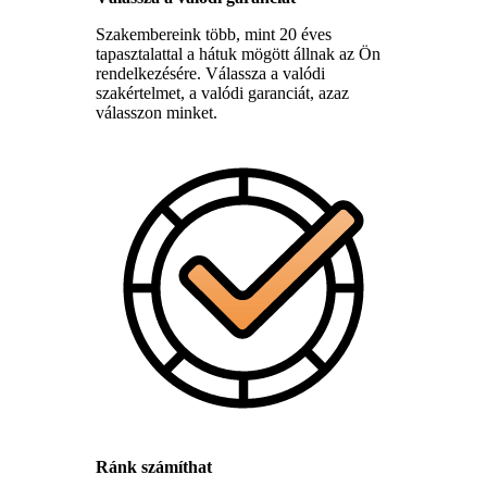
Szakembereink több, mint 20 éves
tapasztalattal a hátuk mögött állnak az Ön
rendelkezésére. Válassza a valódi
szakértelmet, a valódi garanciát, azaz
válasszon minket.
Ránk számíthat