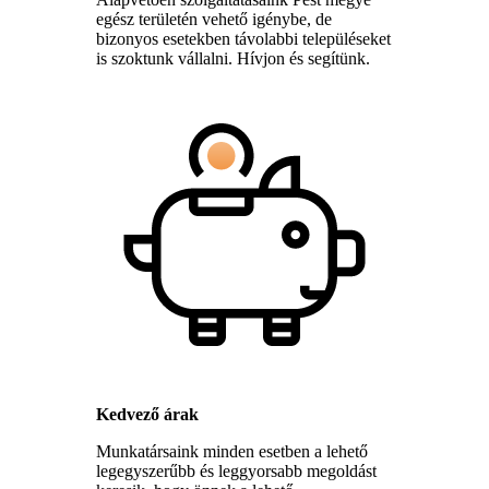
egész területén vehető igénybe, de
bizonyos esetekben távolabbi településeket
is szoktunk vállalni. Hívjon és segítünk.
Kedvező árak
Munkatársaink minden esetben a lehető
legegyszerűbb és leggyorsabb megoldást