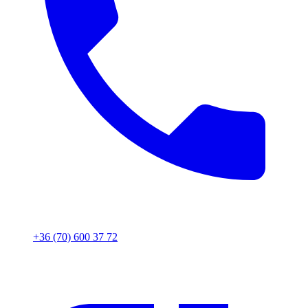
+36 (70) 600 37 72