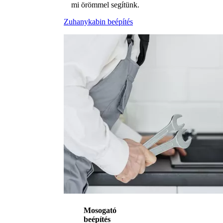
mi örömmel segítünk.
Zuhanykabin beépítés
Mosogató
beépítés