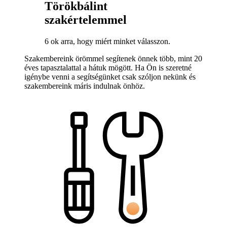
Törökbálint
szakértelemmel
6 ok arra, hogy miért minket válasszon.
Szakembereink örömmel segítenek önnek több, mint 20
éves tapasztalattal a hátuk mögött. Ha Ön is szeretné
igénybe venni a segítségünket csak szóljon nekünk és
szakembereink máris indulnak önhöz.