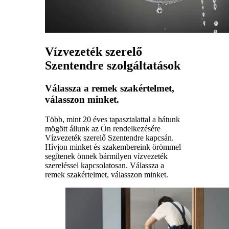
Vízvezeték szerelő
Szentendre szolgáltatások
Válassza a remek szakértelmet,
válasszon minket.
Több, mint 20 éves tapasztalattal a hátunk
mögött állunk az Ön rendelkezésére
Vízvezeték szerelő Szentendre kapcsán.
Hívjon minket és szakembereink örömmel
segítenek önnek bármilyen vízvezeték
szereléssel kapcsolatosan. Válassza a
remek szakértelmet, válasszon minket.