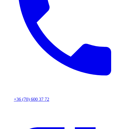
+36 (70) 600 37 72