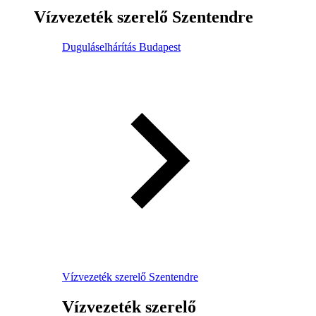
Vízvezeték szerelő Szentendre
Duguláselhárítás Budapest
Vízvezeték szerelő Szentendre
Vízvezeték szerelő