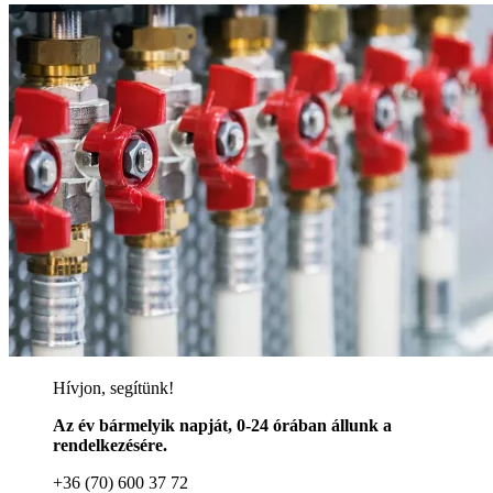
Hívjon, segítünk!
Az év bármelyik napját, 0-24 órában állunk a
rendelkezésére.
+36 (70) 600 37 72