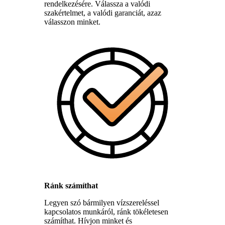
rendelkezésére. Válassza a valódi
szakértelmet, a valódi garanciát, azaz
válasszon minket.
Ránk számíthat
Legyen szó bármilyen vízszereléssel
kapcsolatos munkáról, ránk tökéletesen
számíthat. Hívjon minket és