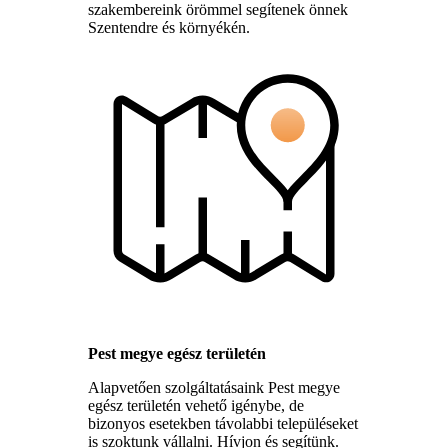
szakembereink örömmel segítenek önnek
Szentendre és környékén.
Pest megye egész területén
Alapvetően szolgáltatásaink Pest megye
egész területén vehető igénybe, de
bizonyos esetekben távolabbi településeket
is szoktunk vállalni. Hívjon és segítünk.