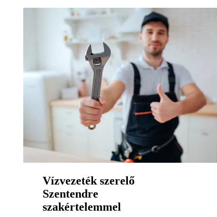
Vízvezeték szerelő
Szentendre
szakértelemmel