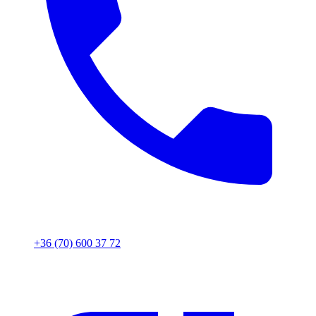
+36 (70) 600 37 72