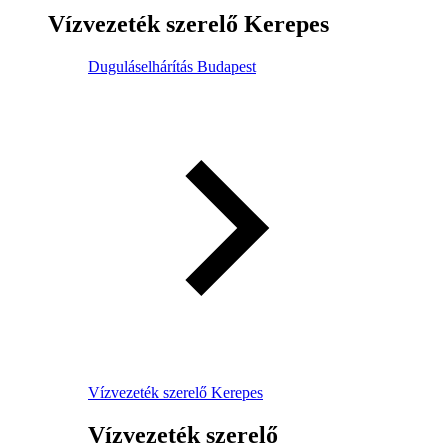
Vízvezeték szerelő Kerepes
Duguláselhárítás Budapest
Vízvezeték szerelő Kerepes
Vízvezeték szerelő