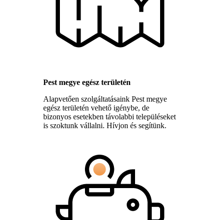
Pest megye egész területén
Alapvetően szolgáltatásaink Pest megye
egész területén vehető igénybe, de
bizonyos esetekben távolabbi településeket
is szoktunk vállalni. Hívjon és segítünk.