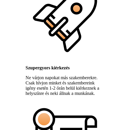
Szupergyors kiérkezés
Ne várjon napokat más szakemberekre.
Csak hívjon minket és szakembereink
igény esetén 1-2 órán belül kiérkeznek a
helyszínre és neki állnak a munkának.