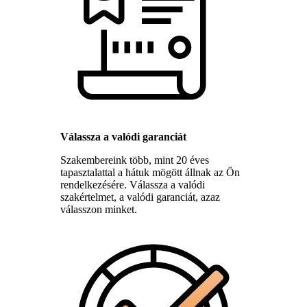
Válassza a valódi garanciát
Szakembereink több, mint 20 éves
tapasztalattal a hátuk mögött állnak az Ön
rendelkezésére. Válassza a valódi
szakértelmet, a valódi garanciát, azaz
válasszon minket.