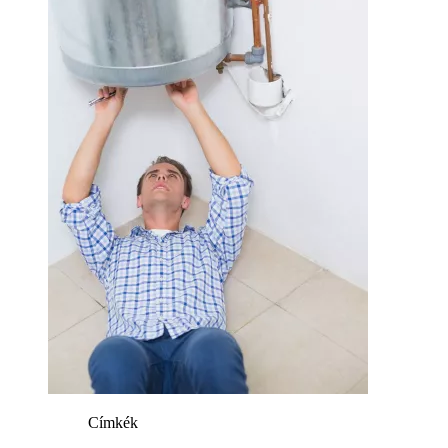
Címkék