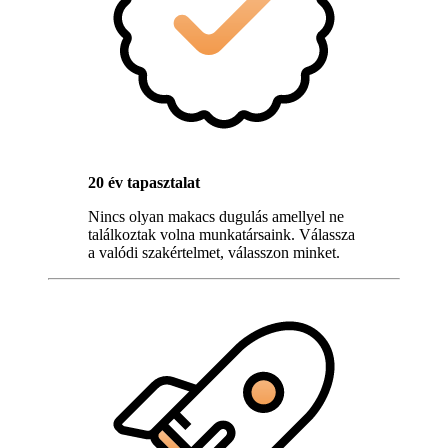
20 év tapasztalat
Nincs olyan makacs dugulás amellyel ne
találkoztak volna munkatársaink. Válassza
a valódi szakértelmet, válasszon minket.