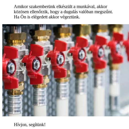
Amikor szakemberünk elkészült a munkával, akkor
közösen ellenőrzik, hogy a dugulás valóban megszűnt.
Ha Ön is elégedett akkor végeztünk.
Hívjon, segítünk!