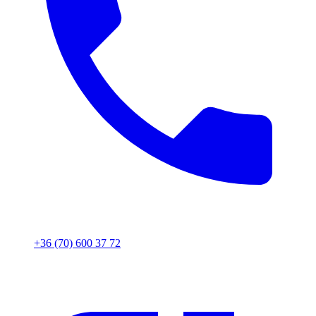
+36 (70) 600 37 72