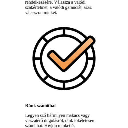
rendelkezésére. Válassza a valódi
szakértelmet, a valódi garanciát, azaz
válasszon minket.
Ránk számíthat
Legyen szó bármilyen makacs vagy
visszatérő dugulásról, ránk tökéletesen
számíthat. Hívjon minket és