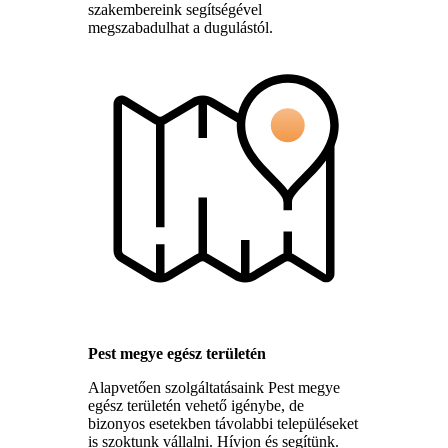
szakembereink segítségével
megszabadulhat a dugulástól.
Pest megye egész területén
Alapvetően szolgáltatásaink Pest megye
egész területén vehető igénybe, de
bizonyos esetekben távolabbi településeket
is szoktunk vállalni. Hívjon és segítünk.