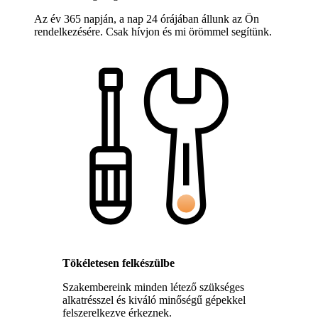
Az év 365 napján, a nap 24 órájában állunk az Ön
rendelkezésére. Csak hívjon és mi örömmel segítünk.
Tökéletesen felkészülbe
Szakembereink minden létező szükséges
alkatrésszel és kiváló minőségű gépekkel
felszerelkezve érkeznek.