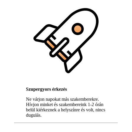
Szupergyors érkezés
Ne várjon napokat más szakemberekre.
Hívjon minket és szakembereink 1-2 órán
belül kiérkeznek a helyszínre és volt, nincs
dugulás.