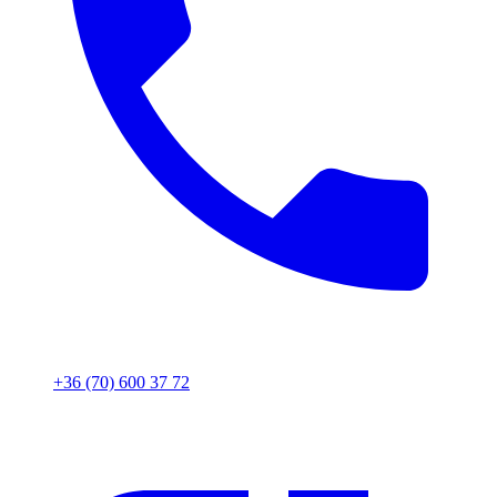
+36 (70) 600 37 72