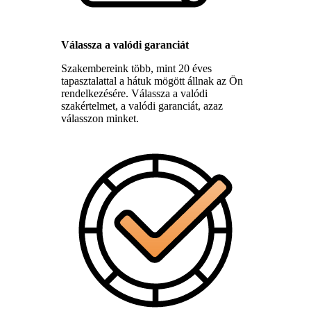
Válassza a valódi garanciát
Szakembereink több, mint 20 éves
tapasztalattal a hátuk mögött állnak az Ön
rendelkezésére. Válassza a valódi
szakértelmet, a valódi garanciát, azaz
válasszon minket.