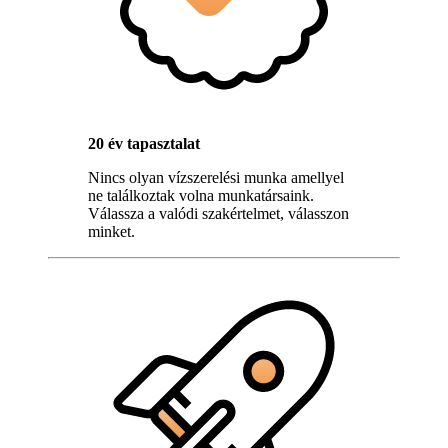
20 év tapasztalat
Nincs olyan vízszerelési munka amellyel
ne találkoztak volna munkatársaink.
Válassza a valódi szakértelmet, válasszon
minket.