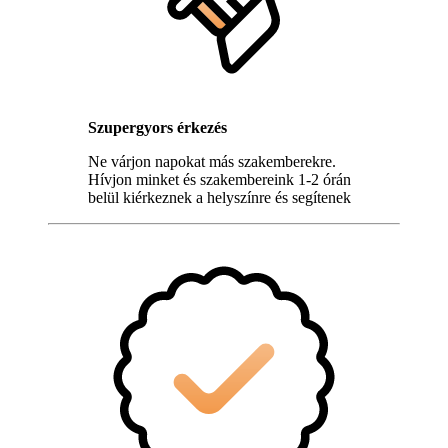
Szupergyors érkezés
Ne várjon napokat más szakemberekre.
Hívjon minket és szakembereink 1-2 órán
belül kiérkeznek a helyszínre és segítenek