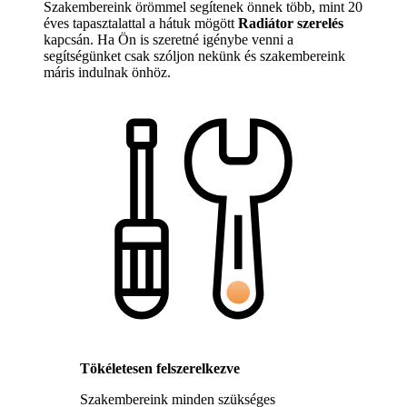
Szakembereink örömmel segítenek önnek több, mint 20
éves tapasztalattal a hátuk mögött
Radiátor szerelés
kapcsán. Ha Ön is szeretné igénybe venni a
segítségünket csak szóljon nekünk és szakembereink
máris indulnak önhöz.
Tökéletesen felszerelkezve
Szakembereink minden szükséges