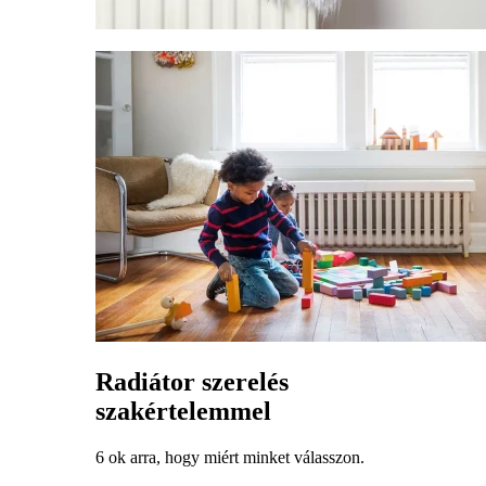
Radiátor szerelés
szakértelemmel
6 ok arra, hogy miért minket válasszon.