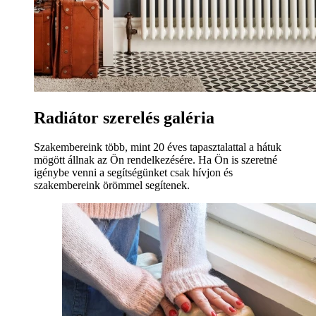
Radiátor szerelés galéria
Szakembereink több, mint 20 éves tapasztalattal a hátuk
mögött állnak az Ön rendelkezésére. Ha Ön is szeretné
igénybe venni a segítségünket csak hívjon és
szakembereink örömmel segítenek.