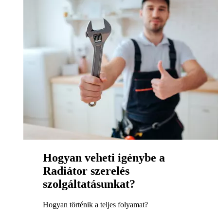
Hogyan veheti igénybe a
Radiátor szerelés
szolgáltatásunkat?
Hogyan történik a teljes folyamat?