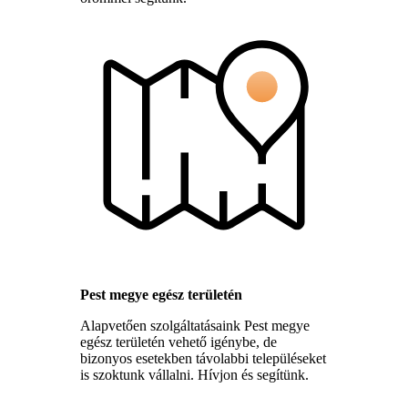
Pest megye egész területén
Alapvetően szolgáltatásaink Pest megye
egész területén vehető igénybe, de
bizonyos esetekben távolabbi településeket
is szoktunk vállalni. Hívjon és segítünk.