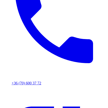
+36 (70) 600 37 72