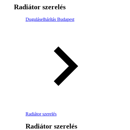
Radiátor szerelés
Duguláselhárítás Budapest
Radiátor szerelés
Radiátor szerelés