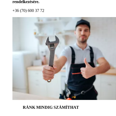
rendelkezésére.
+36 (70) 600 37 72
RÁNK MINDIG SZÁMÍTHAT