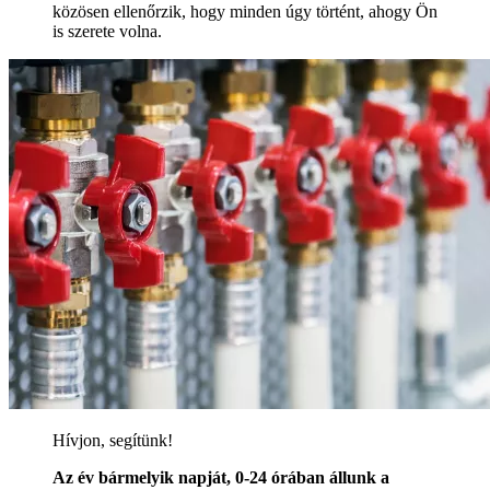
közösen ellenőrzik, hogy minden úgy történt, ahogy Ön
is szerete volna.
Hívjon, segítünk!
Az év bármelyik napját, 0-24 órában állunk a