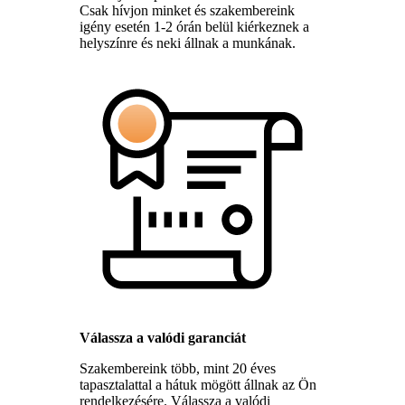
Csak hívjon minket és szakembereink
igény esetén 1-2 órán belül kiérkeznek a
helyszínre és neki állnak a munkának.
Válassza a valódi garanciát
Szakembereink több, mint 20 éves
tapasztalattal a hátuk mögött állnak az Ön
rendelkezésére. Válassza a valódi