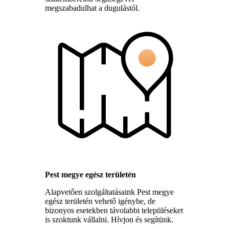
megszabadulhat a dugulástól.
Pest megye egész területén
Alapvetően szolgáltatásaink Pest megye
egész területén vehető igénybe, de
bizonyos esetekben távolabbi településeket
is szoktunk vállalni. Hívjon és segítünk.