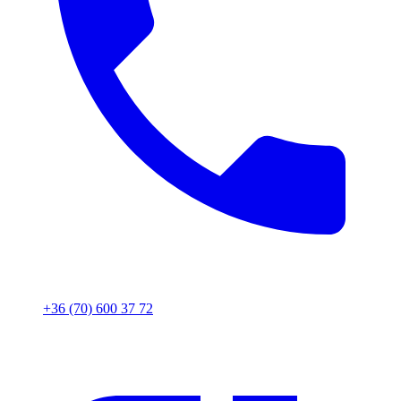
+36 (70) 600 37 72