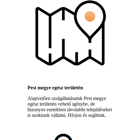
Pest megye egész területén
Alapvetően szolgáltatásaink Pest megye
egész területén vehető igénybe, de
bizonyos esetekben távolabbi településeket
is szoktunk vállalni. Hívjon és segítünk.