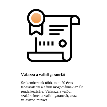
Válassza a valódi garanciát
Szakembereink több, mint 20 éves
tapasztalattal a hátuk mögött állnak az Ön
rendelkezésére. Válassza a valódi
szakértelmet, a valódi garanciát, azaz
válasszon minket.