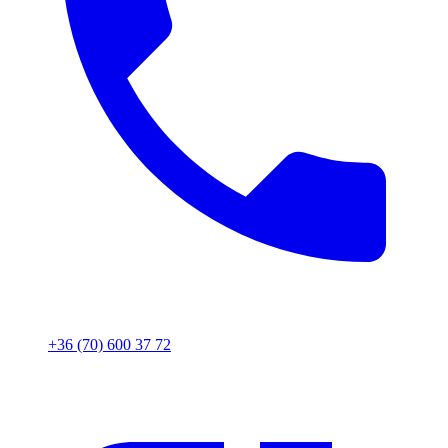
+36 (70) 600 37 72